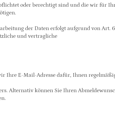
ichtet oder berechtigt sind und die wir für Ihr
ötigen.
rbeitung der Daten erfolgt aufgrund von Art. 6
tzliche und vertragliche 
wir Ihre E-Mail-Adresse dafür, Ihnen regelmäßig
ers. Alternativ können Sie Ihren Abmeldewunsc
en.