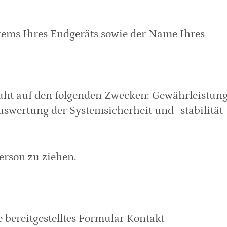
tems Ihres Endgeräts sowie der Name Ihres
eruht auf den folgenden Zwecken: Gewährleistung
wertung der Systemsicherheit und -stabilität 
erson zu ziehen.
 bereitgestelltes Formular Kontakt 