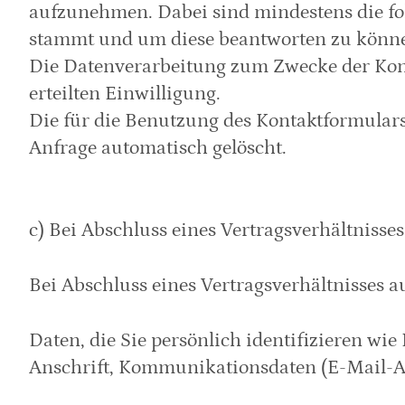
aufzunehmen. Dabei sind mindestens die fol
stammt und um diese beantworten zu können
Die Datenverarbeitung zum Zwecke der Kontak
erteilten Einwilligung.
Die für die Benutzung des Kontaktformular
Anfrage automatisch gelöscht.
c) Bei Abschluss eines Vertragsverhältnisses
Bei Abschluss eines Vertragsverhältnisses 
Daten, die Sie persönlich identifizieren w
Anschrift, Kommunikationsdaten (E-Mail-A