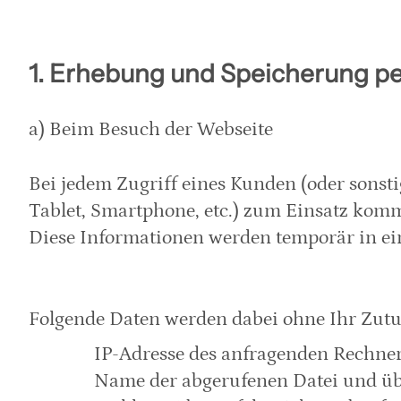
1. Erhebung und Speicherung p
a) Beim Besuch der Webseite
Bei jedem Zugriff eines Kunden (oder sonst
Tablet, Smartphone, etc.) zum Einsatz kom
Diese Informationen werden temporär in eine
Folgende Daten werden dabei ohne Ihr Zutun
IP-Adresse des anfragenden Rechner
Name der abgerufenen Datei und üb