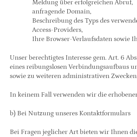
Meldung über erfolgreichen Abruf,
anfragende Domain,
Beschreibung des Typs des verwende
Access-Providers,
Ihre Browser-Verlaufsdaten sowie 
Unser berechtigtes Interesse gem. Art. 6 Ab
eines reibungslosen Verbindungsaufbaus und
sowie zu weiteren administrativen Zwecken
In keinem Fall verwenden wir die erhobene
b) Bei Nutzung unseres Kontaktformulars
Bei Fragen jeglicher Art bieten wir Ihnen di