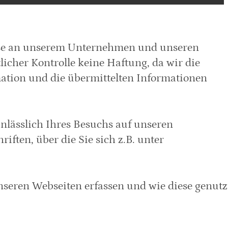
sse an unserem Unternehmen und unseren 
icher Kontrolle keine Haftung, da wir die 
ation und die übermittelten Informationen 
lässlich Ihres Besuchs auf unseren 
ften, über die Sie sich z.B. unter 
seren Webseiten erfassen und wie diese genutzt