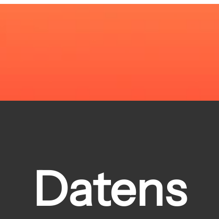
Datens