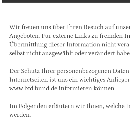
Wir freuen uns über Ihren Besuch auf unse
Angeboten. Für externe Links zu fremden Inh
Übermittlung dieser Information nicht vera
selbst nicht ausgewählt oder verändert habe
Der Schutz Ihrer personenbezogenen Daten 
Internetseiten ist uns ein wichtiges Anliege
www.bfd.bund.de informieren können.
Im Folgenden erläutern wir Ihnen, welche I
werden: