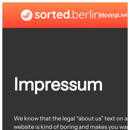
Moving
Livin
Impressum
We know that the legal “about us” text on a
website is kind of boring and makes you wan