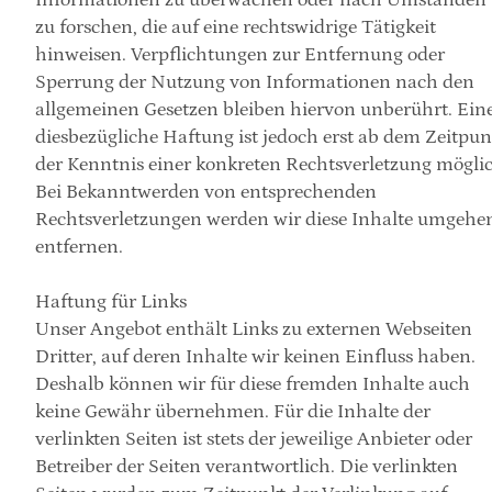
zu forschen, die auf eine rechtswidrige Tätigkeit 
hinweisen. Verpflichtungen zur Entfernung oder 
Sperrung der Nutzung von Informationen nach den 
allgemeinen Gesetzen bleiben hiervon unberührt. Eine
diesbezügliche Haftung ist jedoch erst ab dem Zeitpunk
der Kenntnis einer konkreten Rechtsverletzung möglic
Bei Bekanntwerden von entsprechenden 
Rechtsverletzungen werden wir diese Inhalte umgehen
entfernen.
Haftung für Links
Unser Angebot enthält Links zu externen Webseiten 
Dritter, auf deren Inhalte wir keinen Einfluss haben. 
Deshalb können wir für diese fremden Inhalte auch 
keine Gewähr übernehmen. Für die Inhalte der 
verlinkten Seiten ist stets der jeweilige Anbieter oder 
Betreiber der Seiten verantwortlich. Die verlinkten 