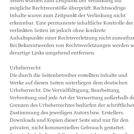
Seiten wurden zum Zeitpunkt der Verlinkung auf 
mögliche Rechtsverstöße überprüft. Rechtswidrige 
Inhalte waren zum Zeitpunkt der Verlinkung nicht 
erkennbar. Eine permanente inhaltliche Kontrolle der 
verlinkten Seiten ist jedoch ohne konkrete 
Anhaltspunkte einer Rechtsverletzung nicht zumutbar.
Bei Bekanntwerden von Rechtsverletzungen werden wi
derartige Links umgehend entfernen.
Urheberrecht
Die durch die Seitenbetreiber erstellten Inhalte und 
Werke auf diesen Seiten unterliegen dem deutschen 
Urheberrecht. Die Vervielfältigung, Bearbeitung, 
Verbreitung und jede Art der Verwertung außerhalb de
Grenzen des Urheberrechtes bedürfen der schriftlichen
Zustimmung des jeweiligen Autors bzw. Erstellers. 
Downloads und Kopien dieser Seite sind nur für den 
privaten, nicht kommerziellen Gebrauch gestattet. 