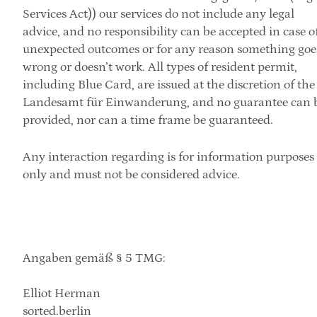
Services Act)) our services do not include any legal 
advice, and no responsibility can be accepted in case of
unexpected outcomes or for any reason something goes
wrong or doesn’t work. All types of resident permit, 
including Blue Card, are issued at the discretion of the 
Landesamt für Einwanderung, and no guarantee can b
provided, nor can a time frame be guaranteed.
Any interaction regarding is for information purposes 
only and must not be considered advice.
Angaben gemäß § 5 TMG:
Elliot Herman
sorted.berlin