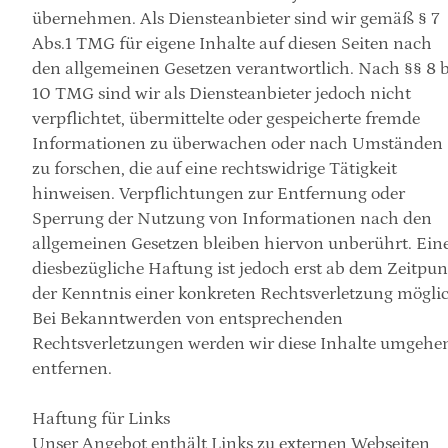
übernehmen. Als Diensteanbieter sind wir gemäß § 7 
Abs.1 TMG für eigene Inhalte auf diesen Seiten nach 
den allgemeinen Gesetzen verantwortlich. Nach §§ 8 bi
10 TMG sind wir als Diensteanbieter jedoch nicht 
verpflichtet, übermittelte oder gespeicherte fremde 
Informationen zu überwachen oder nach Umständen 
zu forschen, die auf eine rechtswidrige Tätigkeit 
hinweisen. Verpflichtungen zur Entfernung oder 
Sperrung der Nutzung von Informationen nach den 
allgemeinen Gesetzen bleiben hiervon unberührt. Eine
diesbezügliche Haftung ist jedoch erst ab dem Zeitpunk
der Kenntnis einer konkreten Rechtsverletzung möglic
Bei Bekanntwerden von entsprechenden 
Rechtsverletzungen werden wir diese Inhalte umgehen
entfernen.
Haftung für Links
Unser Angebot enthält Links zu externen Webseiten 