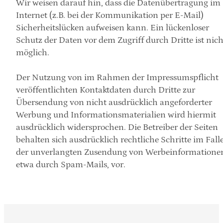
Wir weisen darauf hin, dass die Datenübertragung im 
Internet (z.B. bei der Kommunikation per E-Mail) 
Sicherheitslücken aufweisen kann. Ein lückenloser 
Schutz der Daten vor dem Zugriff durch Dritte ist nicht
möglich.
Der Nutzung von im Rahmen der Impressumspflicht 
veröffentlichten Kontaktdaten durch Dritte zur 
Übersendung von nicht ausdrücklich angeforderter 
Werbung und Informationsmaterialien wird hiermit 
ausdrücklich widersprochen. Die Betreiber der Seiten 
behalten sich ausdrücklich rechtliche Schritte im Falle
der unverlangten Zusendung von Werbeinformationen
etwa durch Spam-Mails, vor.