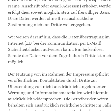
Name, Anschrift oder eMail-Adressen) erhoben werden
erfolgt dies, soweit möglich, stets auf freiwilliger Basis. 
Diese Daten werden ohne Ihre ausdrückliche 
Zustimmung nicht an Dritte weitergegeben.
Wir weisen darauf hin, dass die Datenübertragung im 
Internet (z.B. bei der Kommunikation per E-Mail) 
Sicherheitslücken aufweisen kann. Ein lückenloser 
Schutz der Daten vor dem Zugriff durch Dritte ist nicht
möglich.
Der Nutzung von im Rahmen der Impressumspflicht 
veröffentlichten Kontaktdaten durch Dritte zur 
Übersendung von nicht ausdrücklich angeforderter 
Werbung und Informationsmaterialien wird hiermit 
ausdrücklich widersprochen. Die Betreiber der Seiten 
behalten sich ausdrücklich rechtliche Schritte im Falle