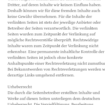
Dritter, auf deren Inhalte wir keinen Einfluss haben. 
Deshalb können wir für diese fremden Inhalte auch 
keine Gewähr übernehmen. Für die Inhalte der 
verlinkten Seiten ist stets der jeweilige Anbieter oder 
Betreiber der Seiten verantwortlich. Die verlinkten 
Seiten wurden zum Zeitpunkt der Verlinkung auf 
mögliche Rechtsverstöße überprüft. Rechtswidrige 
Inhalte waren zum Zeitpunkt der Verlinkung nicht 
erkennbar. Eine permanente inhaltliche Kontrolle der 
verlinkten Seiten ist jedoch ohne konkrete 
Anhaltspunkte einer Rechtsverletzung nicht zumutbar.
Bei Bekanntwerden von Rechtsverletzungen werden wi
derartige Links umgehend entfernen.
Urheberrecht
Die durch die Seitenbetreiber erstellten Inhalte und 
Werke auf diesen Seiten unterliegen dem deutschen 
Urheberrecht. Die Vervielfältigung, Bearbeitung, 