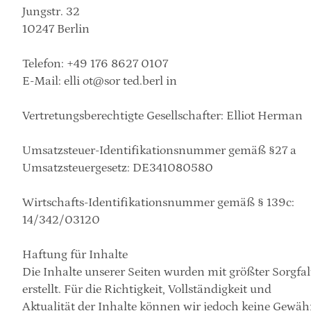
Jungstr. 32
​10247 Berlin
Telefon: +49 176 8627 0107
E-Mail: elli ot@sor ted.berl in
Vertretungsberechtigte Gesellschafter: Elliot Herman
Umsatzsteuer-Identifikationsnummer gemäß §27 a 
Umsatzsteuergesetz: DE341080580
Wirtschafts-Identifikationsnummer gemäß § 139c: 
14/342/03120
Haftung für Inhalte
Die Inhalte unserer Seiten wurden mit größter 
Sorgfal
erstellt. Für die Richtigkeit, Vollständigkeit und 
Aktualität der Inhalte können wir jedoch keine Gewähr