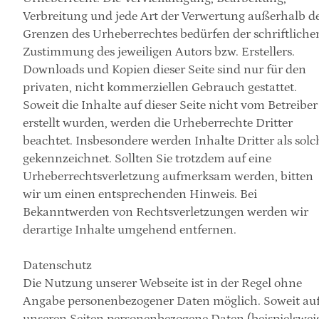
Verbreitung und jede Art der Verwertung außerhalb de
Grenzen des Urheberrechtes bedürfen der schriftlichen
Zustimmung des jeweiligen Autors bzw. Erstellers. 
Downloads und Kopien dieser Seite sind nur für den 
privaten, nicht kommerziellen Gebrauch gestattet. 
Soweit die Inhalte auf dieser Seite nicht vom Betreiber 
erstellt wurden, werden die Urheberrechte Dritter 
beachtet. Insbesondere werden Inhalte Dritter als solch
gekennzeichnet. Sollten Sie trotzdem auf eine 
Urheberrechtsverletzung aufmerksam werden, bitten 
wir um einen entsprechenden Hinweis. Bei 
Bekanntwerden von Rechtsverletzungen werden wir 
derartige Inhalte umgehend entfernen.
Datenschutz
Die Nutzung unserer Webseite ist in der Regel ohne 
Angabe personenbezogener Daten möglich. Soweit auf
unseren Seiten personenbezogene Daten (beispielsweis