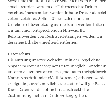
Soweit die Inhalte auf dieser Seite nicht vom Betreiber 
erstellt wurden, werden die Urheberrechte Dritter 
beachtet. Insbesondere werden Inhalte Dritter als solch
gekennzeichnet. Sollten Sie trotzdem auf eine 
Urheberrechtsverletzung aufmerksam werden, bitten 
wir um einen entsprechenden Hinweis. Bei 
Bekanntwerden von Rechtsverletzungen werden wir 
derartige Inhalte umgehend entfernen.
Datenschutz
Die Nutzung unserer Webseite ist in der Regel ohne 
Angabe personenbezogener Daten möglich. Soweit auf
unseren Seiten personenbezogene Daten (beispielsweis
Name, Anschrift oder eMail-Adressen) erhoben werden
erfolgt dies, soweit möglich, stets auf freiwilliger Basis. 
Diese Daten werden ohne Ihre ausdrückliche 
Zustimmung nicht an Dritte weitergegeben.