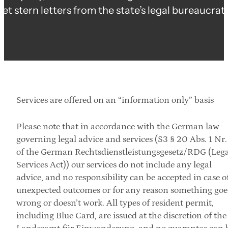
get stern letters from the state’s legal bureaucrats
Services are offered on an “information only” basis
Please note that in accordance with the German law 
governing legal advice and services (S3 § 20 Abs. 1 Nr. 
of the German Rechtsdienstleistungsgesetz/RDG (Legal
Services Act)) our services do not include any legal 
advice, and no responsibility can be accepted in case of
unexpected outcomes or for any reason something goes
wrong or doesn’t work. All types of resident permit, 
including Blue Card, are issued at the discretion of the 