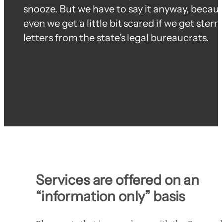
snooze. But we have to say it anyway, becau
even we get a little bit scared if we get stern
letters from the state’s legal bureaucrats.
Services are offered on an 
“information only” basis