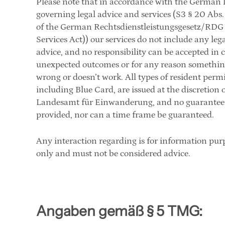
Please note that in accordance with the German l
governing legal advice and services (S3 § 20 Abs. 1
of the German Rechtsdienstleistungsgesetz/RDG (
Services Act)) our services do not include any lega
advice, and no responsibility can be accepted in ca
unexpected outcomes or for any reason something
wrong or doesn’t work. All types of resident permit
including Blue Card, are issued at the discretion o
Landesamt für Einwanderung, and no guarantee 
provided, nor can a time frame be guaranteed.
Any interaction regarding is for information purp
only and must not be considered advice.
Angaben gemäß § 5 TMG: